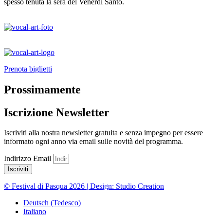
spesso tenuta la sera del Venerdì Santo.
Prenota biglietti
Prossimamente
Iscrizione Newsletter
Iscriviti alla nostra newsletter gratuita e senza impegno per essere
informato ogni anno via email sulle novità del programma.
Indirizzo Email
Iscriviti
© Festival di Pasqua 2026 | Design: Studio Creation
Deutsch
(
Tedesco
)
Italiano