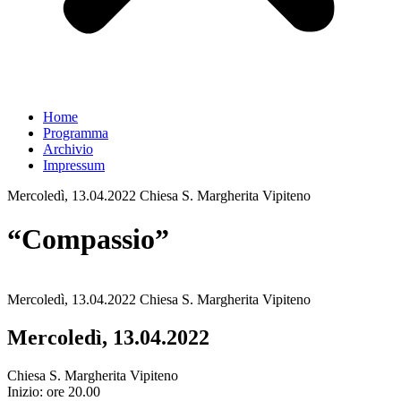
Home
Programma
Archivio
Impressum
Mercoledì, 13.04.2022 Chiesa S. Margherita Vipiteno
“Compassio”
Mercoledì, 13.04.2022 Chiesa S. Margherita Vipiteno
Mercoledì, 13.04.2022
Chiesa S. Margherita Vipiteno
Inizio: ore 20.00